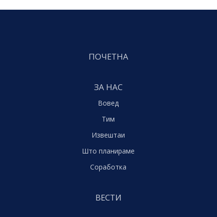
ПОЧЕТНА
ЗА НАС
Вовед
Тим
Извештаи
Што планираме
Соработка
ВЕСТИ