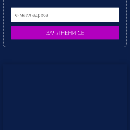
ЗАЧЛНЕНИ СЕ