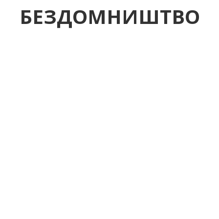
БЕЗДОМНИШТВО