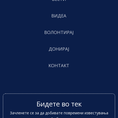
ВИДЕА
ВОЛОНТИРАЈ
ДОНИРАЈ
КОНТАКТ
Бидете во тек
Зачленете се за да добивате повремени известувања