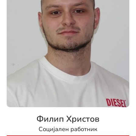
Филип Христов
Социјален работник