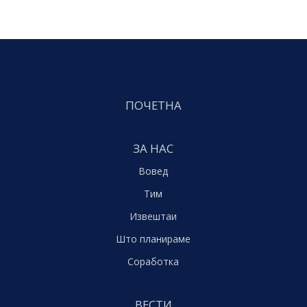
ПОЧЕТНА
ЗА НАС
Вовед
Тим
Извештаи
Што планираме
Соработка
ВЕСТИ