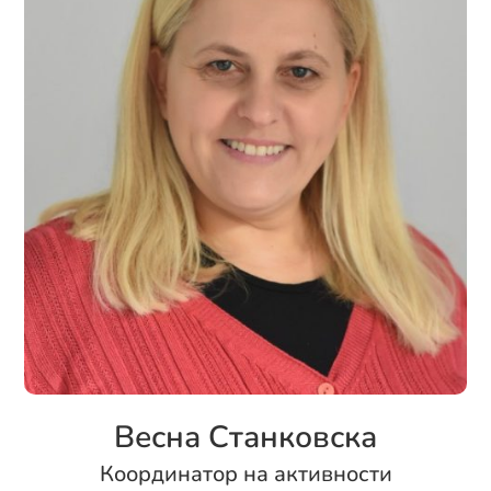
Весна Станковска
Координатор на активности