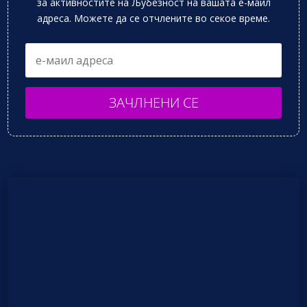
за активностите на Љубезност на вашата е-маил
адреса. Можете да се отчлените во секое време.
ЗАЧЛНЕНИ СЕ