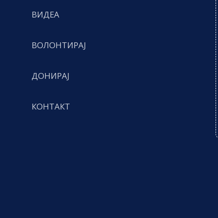
ВИДЕА
ВОЛОНТИРАЈ
ДОНИРАЈ
КОНТАКТ