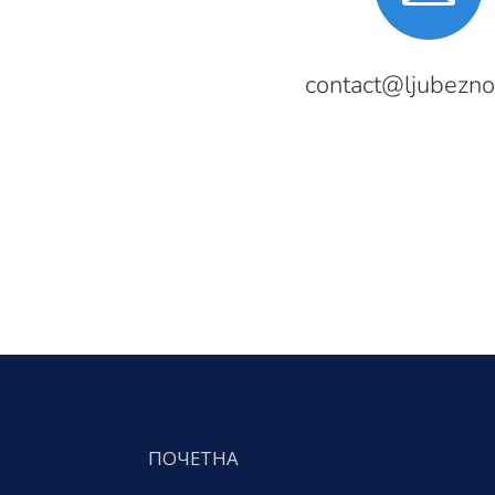
contact@ljubezno
ПОЧЕТНА