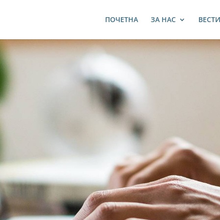
ПОЧЕТНА
ЗА НАС
ВЕСТ