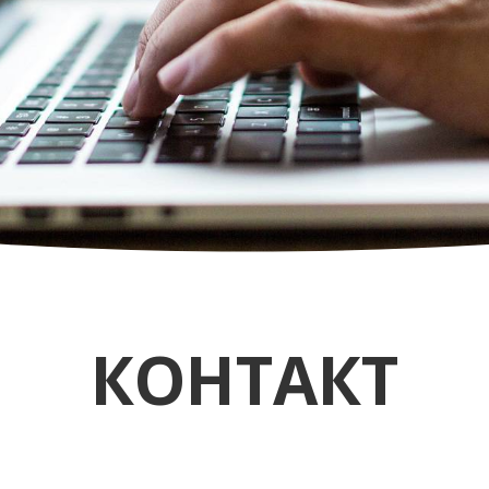
КОНТАКТ