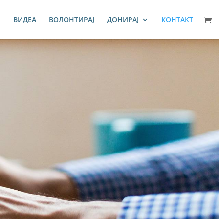
И
ВИДЕА
ВОЛОНТИРАЈ
ДОНИРАЈ
КОНТАКТ