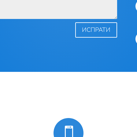
ИСПРАТИ
