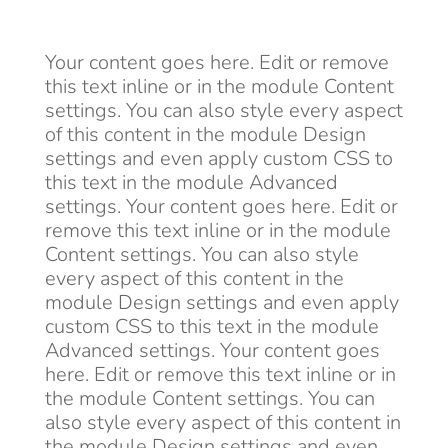
Your content goes here. Edit or remove
this text inline or in the module Content
settings. You can also style every aspect
of this content in the module Design
settings and even apply custom CSS to
this text in the module Advanced
settings. Your content goes here. Edit or
remove this text inline or in the module
Content settings. You can also style
every aspect of this content in the
module Design settings and even apply
custom CSS to this text in the module
Advanced settings. Your content goes
here. Edit or remove this text inline or in
the module Content settings. You can
also style every aspect of this content in
the module Design settings and even