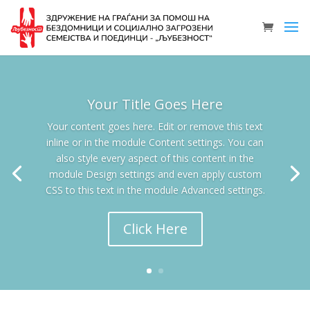
Your Title Goes Here
Your content goes here. Edit or remove this text
inline or in the module Content settings. You can
also style every aspect of this content in the
module Design settings and even apply custom
CSS to this text in the module Advanced settings.
Click Here