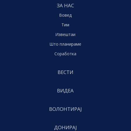
ЗА НАС
Вовед
Тим
Извештаи
Што планираме
Соработка
ВЕСТИ
ВИДЕА
ВОЛОНТИРАЈ
ДОНИРАЈ