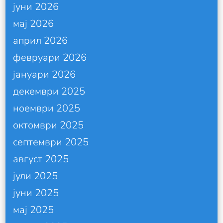
јуни 2026
мај 2026
април 2026
февруари 2026
јануари 2026
декември 2025
ноември 2025
октомври 2025
септември 2025
август 2025
јули 2025
јуни 2025
мај 2025