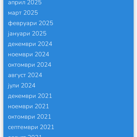
април 2025
март 2025
февруари 2025
јануари 2025
декември 2024
ноември 2024
октомври 2024
август 2024
јули 2024
декември 2021
ноември 2021
октомври 2021
септември 2021