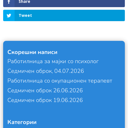
Share
Tweet
Скорешни написи
Работилница за мајки со психолог
Седмичен оброк, 04.07.2026
Работилница со окупационен терапевт
Седмичен оброк 26.06.2026
Седмичен оброк 19.06.2026
Категории