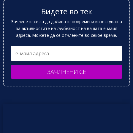
Бидете во тек
Зачленете се за да добивате повремени известувања
за активностите на Љубезност на вашата е-маил
адреса. Можете да се отчлените во секое време.
ЗАЧЛНЕНИ СЕ