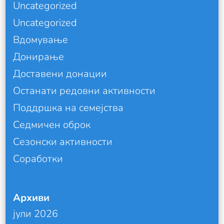
Uncategorized
Uncategorized
Вдомување
Донирање
Доставени донации
Останати редовни активности
Поддршка на семејства
Седмичен оброк
Сезонски активности
Соработки
Архиви
јули 2026