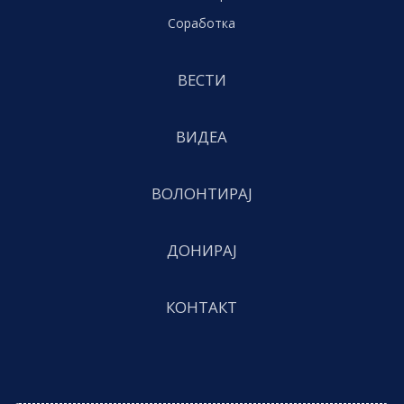
Соработка
ВЕСТИ
ВИДЕА
ВОЛОНТИРАЈ
ДОНИРАЈ
КОНТАКТ