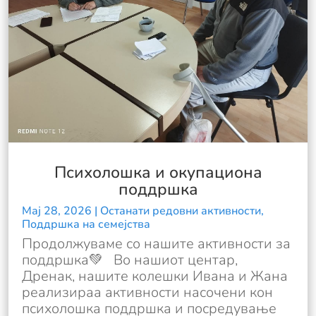
Психолошка и окупациона
поддршка
Мај 28, 2026
|
Останати редовни активности
,
Поддршка на семејства
Продолжуваме со нашите активности за
поддршка💚 Во нашиот центар,
Дренак, нашите колешки Ивана и Жана
реализираа активности насочени кон
психолошка поддршка и посредување