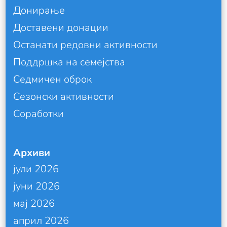
Донирање
Доставени донации
Останати редовни активности
Поддршка на семејства
Седмичен оброк
Сезонски активности
Соработки
Архиви
јули 2026
јуни 2026
мај 2026
април 2026