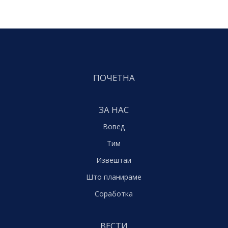
ПОЧЕТНА
ЗА НАС
Вовед
Тим
Извештаи
Што планираме
Соработка
ВЕСТИ