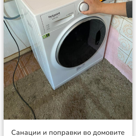
Санации и поправки во домовите