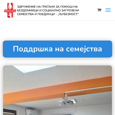
Поддршка на семејства