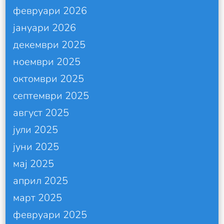
февруари 2026
јануари 2026
декември 2025
ноември 2025
октомври 2025
септември 2025
август 2025
јули 2025
јуни 2025
мај 2025
април 2025
март 2025
февруари 2025