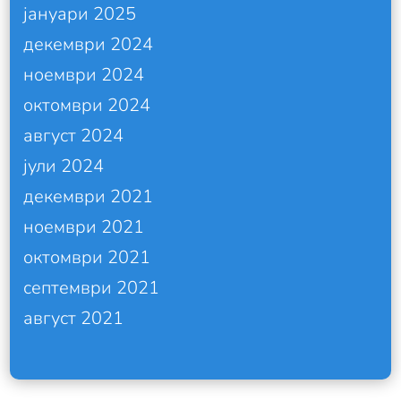
јануари 2025
декември 2024
ноември 2024
октомври 2024
август 2024
јули 2024
декември 2021
ноември 2021
октомври 2021
септември 2021
август 2021