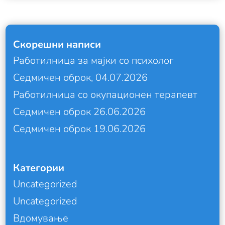
Скорешни написи
Работилница за мајки со психолог
Седмичен оброк, 04.07.2026
Работилница со окупационен терапевт
Седмичен оброк 26.06.2026
Седмичен оброк 19.06.2026
Категории
Uncategorized
Uncategorized
Вдомување