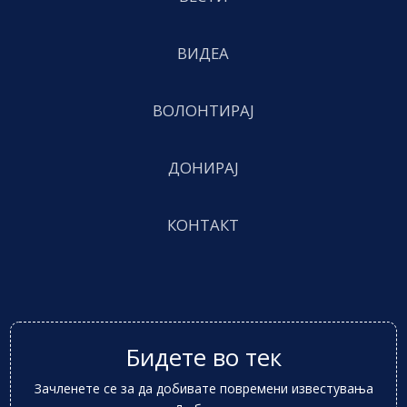
ВИДЕА
ВОЛОНТИРАЈ
ДОНИРАЈ
КОНТАКТ
Бидете во тек
Зачленете се за да добивате повремени известувања