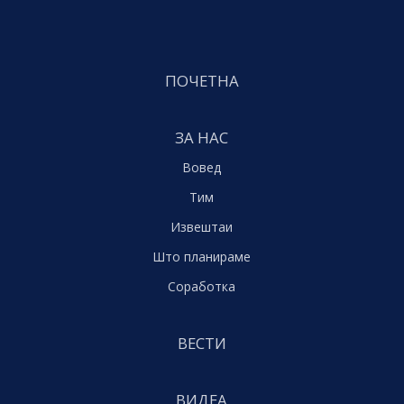
ПОЧЕТНА
ЗА НАС
Вовед
Тим
Извештаи
Што планираме
Соработка
ВЕСТИ
ВИДЕА