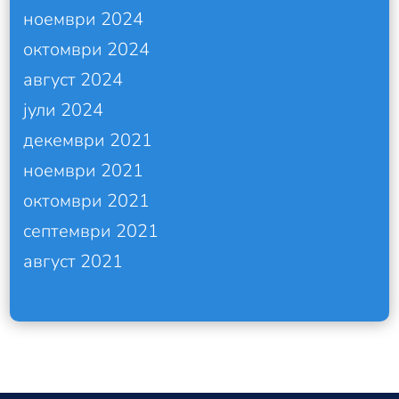
ноември 2024
октомври 2024
август 2024
јули 2024
декември 2021
ноември 2021
октомври 2021
септември 2021
август 2021