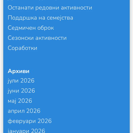
Останати редовни активности
Поддршка на семејства
Седмичен оброк
Сезонски активности
Соработки
Архиви
јули 2026
јуни 2026
мај 2026
април 2026
февруари 2026
јануари 2026