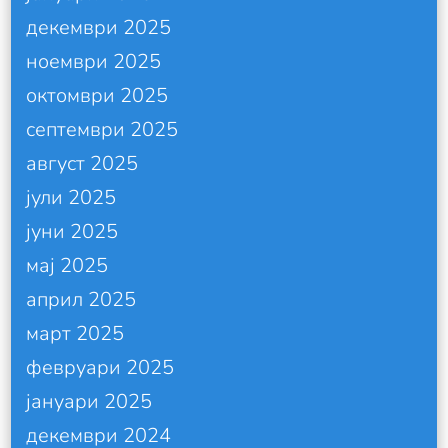
декември 2025
ноември 2025
октомври 2025
септември 2025
август 2025
јули 2025
јуни 2025
мај 2025
април 2025
март 2025
февруари 2025
јануари 2025
декември 2024