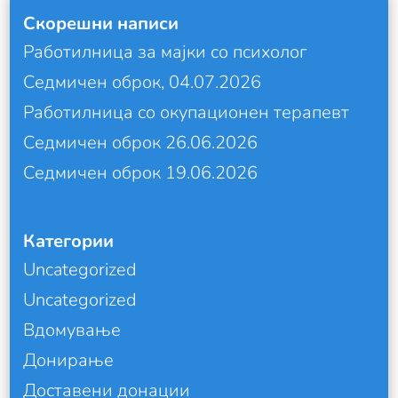
Скорешни написи
Работилница за мајки со психолог
Седмичен оброк, 04.07.2026
Работилница со окупационен терапевт
Седмичен оброк 26.06.2026
Седмичен оброк 19.06.2026
Категории
Uncategorized
Uncategorized
Вдомување
Донирање
Доставени донации