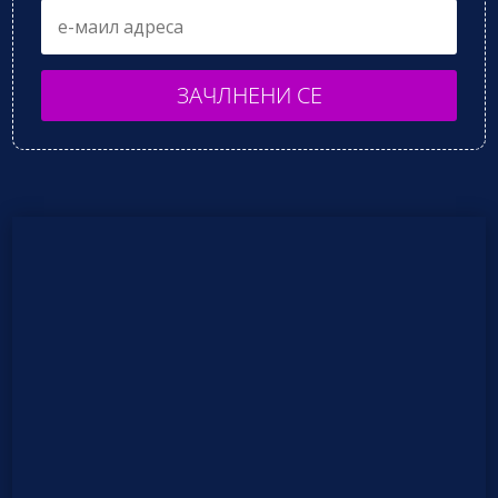
ЗАЧЛНЕНИ СЕ