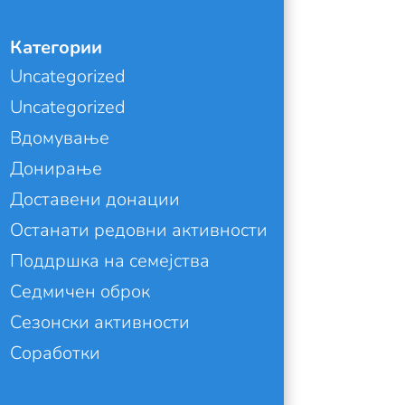
Категории
Uncategorized
Uncategorized
Вдомување
Донирање
Доставени донации
Останати редовни активности
Поддршка на семејства
Седмичен оброк
Сезонски активности
Соработки