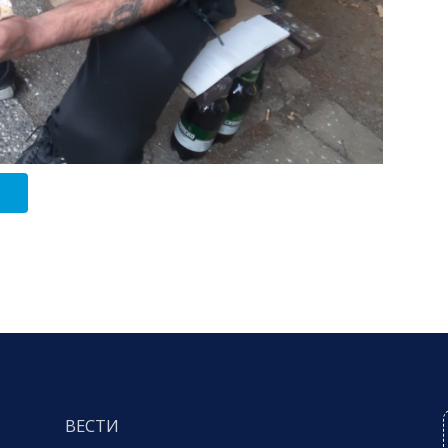
ВЕСТИ