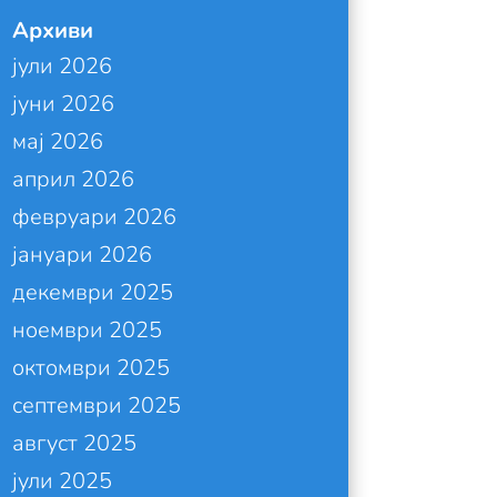
Архиви
јули 2026
јуни 2026
мај 2026
април 2026
февруари 2026
јануари 2026
декември 2025
ноември 2025
октомври 2025
септември 2025
август 2025
јули 2025