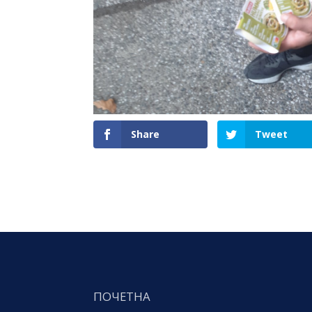
Share
Tweet
ПОЧЕТНА