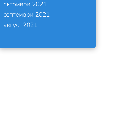
октомври 2021
септември 2021
август 2021