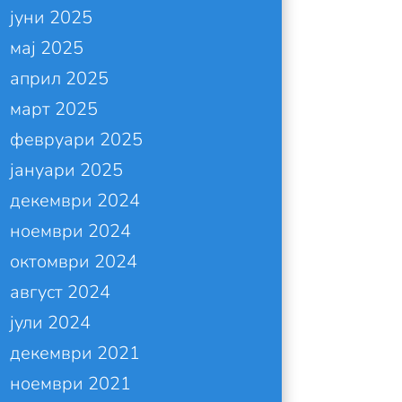
јуни 2025
мај 2025
април 2025
март 2025
февруари 2025
јануари 2025
декември 2024
ноември 2024
октомври 2024
август 2024
јули 2024
декември 2021
ноември 2021