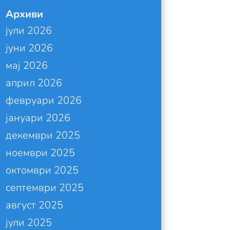
Архиви
јули 2026
јуни 2026
мај 2026
април 2026
февруари 2026
јануари 2026
декември 2025
ноември 2025
октомври 2025
септември 2025
август 2025
јули 2025