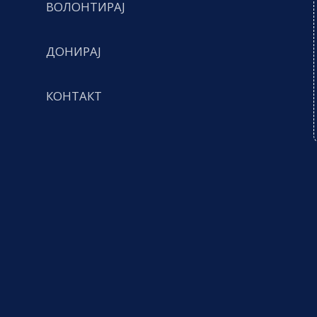
ВОЛОНТИРАЈ
ДОНИРАЈ
КОНТАКТ