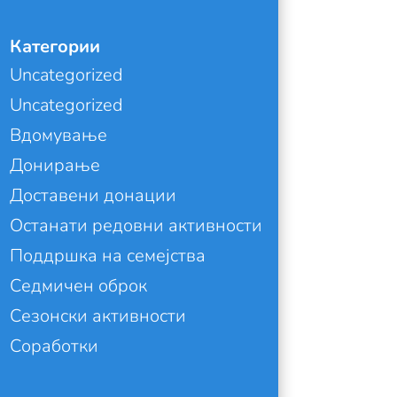
Категории
Uncategorized
Uncategorized
Вдомување
Донирање
Доставени донации
Останати редовни активности
Поддршка на семејства
Седмичен оброк
Сезонски активности
Соработки