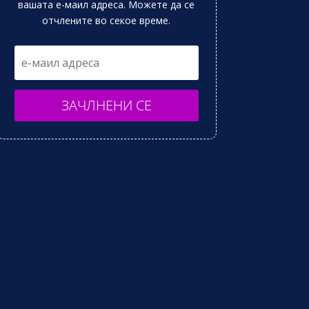
вашата е-маил адреса. Можете да се
отчлените во секое време.
ЗАЧЛНЕНИ СЕ