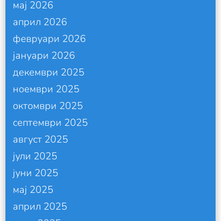
мај 2026
април 2026
февруари 2026
јануари 2026
декември 2025
ноември 2025
октомври 2025
септември 2025
август 2025
јули 2025
јуни 2025
мај 2025
април 2025