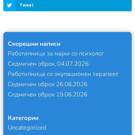
Tweet
Скорешни написи
Работилница за мајки со психолог
Седмичен оброк, 04.07.2026
Работилница со окупационен терапевт
Седмичен оброк 26.06.2026
Седмичен оброк 19.06.2026
Категории
Uncategorized