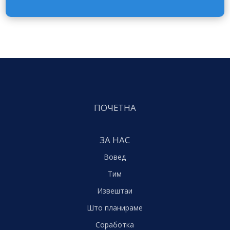
ПОЧЕТНА
ЗА НАС
Вовед
Тим
Извештаи
Што планираме
Соработка