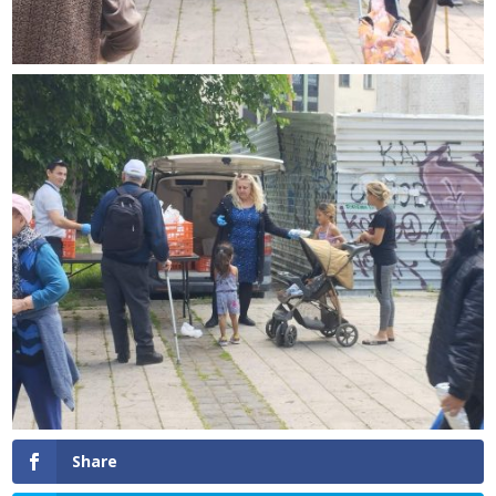
Share