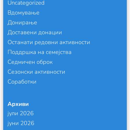
Uncategorized
Вдомување
Донирање
Доставени донации
Останати редовни активности
Поддршка на семејства
Седмичен оброк
Сезонски активности
Соработки
Архиви
јули 2026
јуни 2026