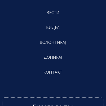
ВЕСТИ
ВИДЕА
ВОЛОНТИРАЈ
ДОНИРАЈ
КОНТАКТ