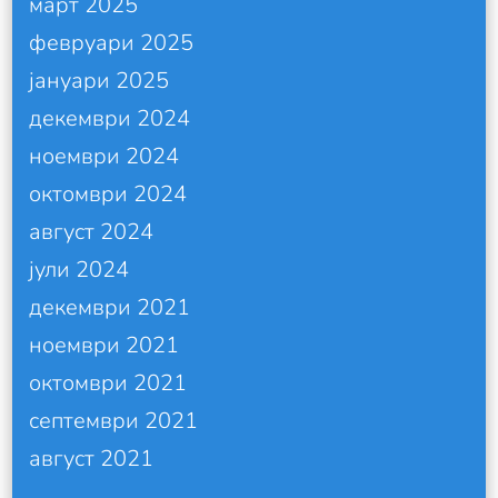
март 2025
февруари 2025
јануари 2025
декември 2024
ноември 2024
октомври 2024
август 2024
јули 2024
декември 2021
ноември 2021
октомври 2021
септември 2021
август 2021