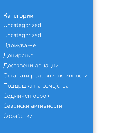
Категории
Uncategorized
Uncategorized
Вдомување
Донирање
Доставени донации
Останати редовни активности
Поддршка на семејства
Седмичен оброк
Сезонски активности
Соработки