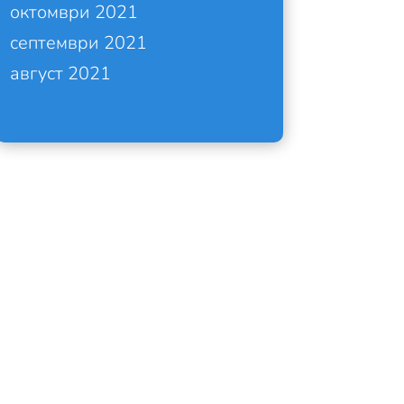
октомври 2021
септември 2021
август 2021