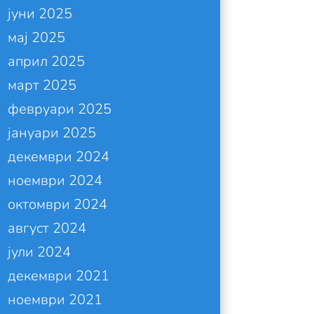
јуни 2025
мај 2025
април 2025
март 2025
февруари 2025
јануари 2025
декември 2024
ноември 2024
октомври 2024
август 2024
јули 2024
декември 2021
ноември 2021