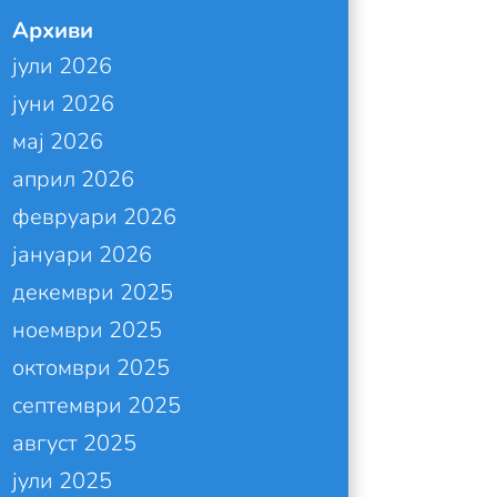
Архиви
јули 2026
јуни 2026
мај 2026
април 2026
февруари 2026
јануари 2026
декември 2025
ноември 2025
октомври 2025
септември 2025
август 2025
јули 2025