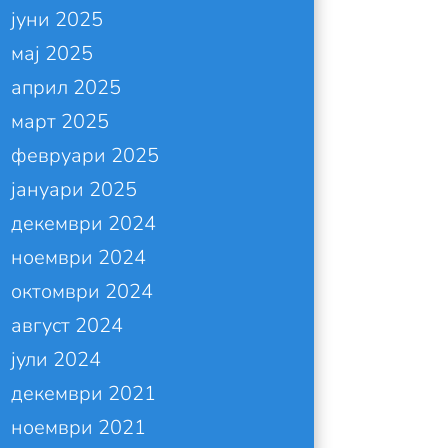
јуни 2025
мај 2025
април 2025
март 2025
февруари 2025
јануари 2025
декември 2024
ноември 2024
октомври 2024
август 2024
јули 2024
декември 2021
ноември 2021