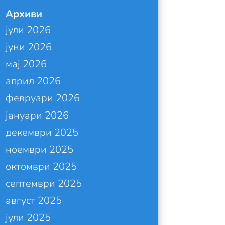
Архиви
јули 2026
јуни 2026
мај 2026
април 2026
февруари 2026
јануари 2026
декември 2025
ноември 2025
октомври 2025
септември 2025
август 2025
јули 2025