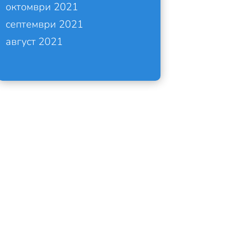
октомври 2021
септември 2021
август 2021