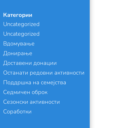
Категории
Uncategorized
Uncategorized
Вдомување
Донирање
Доставени донации
Останати редовни активности
Поддршка на семејства
Седмичен оброк
Сезонски активности
Соработки