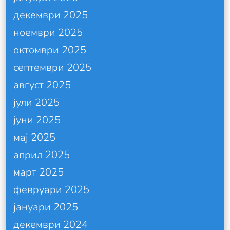
декември 2025
ноември 2025
октомври 2025
септември 2025
август 2025
јули 2025
јуни 2025
мај 2025
април 2025
март 2025
февруари 2025
јануари 2025
декември 2024