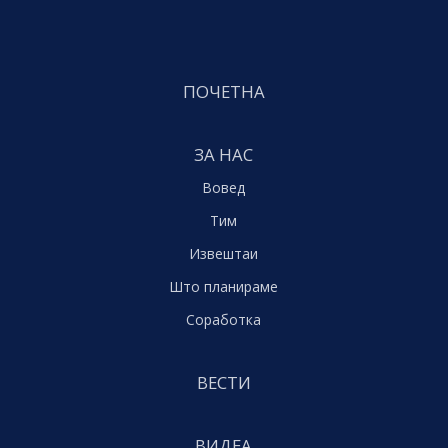
ПОЧЕТНА
ЗА НАС
Вовед
Тим
Извештаи
Што планираме
Соработка
ВЕСТИ
ВИДЕА