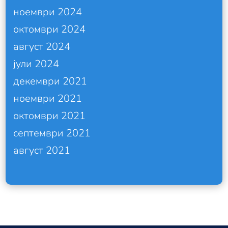
ноември 2024
октомври 2024
август 2024
јули 2024
декември 2021
ноември 2021
октомври 2021
септември 2021
август 2021