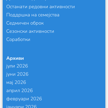
Останати редовни активности
Поддршка на семејства
Седмичен оброк
Сезонски активности
Соработки
Архиви
јули 2026
јуни 2026
мај 2026
април 2026
февруари 2026
јануари 2026