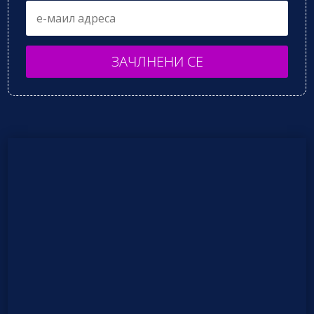
ЗАЧЛНЕНИ СЕ