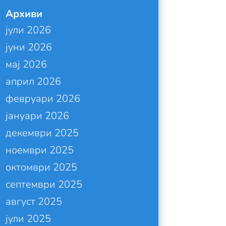
Архиви
јули 2026
јуни 2026
мај 2026
април 2026
февруари 2026
јануари 2026
декември 2025
ноември 2025
октомври 2025
септември 2025
август 2025
јули 2025