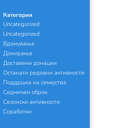
Категории
Uncategorized
Uncategorized
Вдомување
Донирање
Доставени донации
Останати редовни активности
Поддршка на семејства
Седмичен оброк
Сезонски активности
Соработки
*