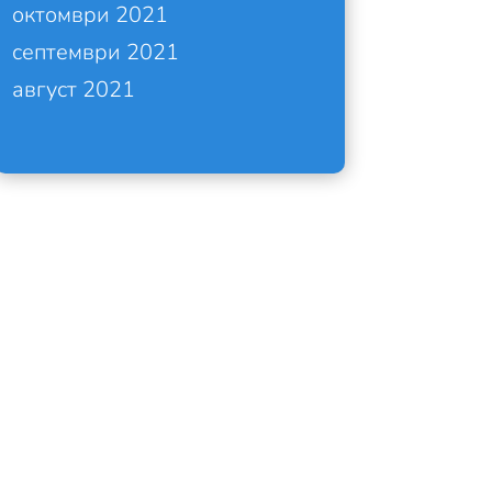
октомври 2021
септември 2021
август 2021