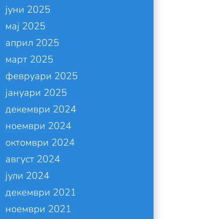
јуни 2025
мај 2025
април 2025
март 2025
февруари 2025
јануари 2025
декември 2024
ноември 2024
октомври 2024
август 2024
јули 2024
декември 2021
ноември 2021