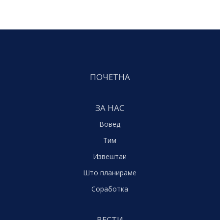
ПОЧЕТНА
ЗА НАС
Вовед
Тим
Извештаи
Што планираме
Соработка
ВЕСТИ