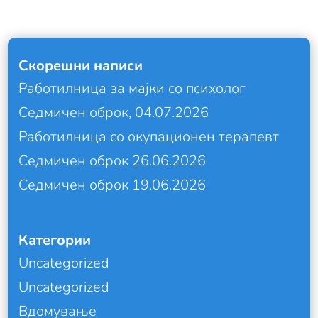
Скорешни написи
Работилница за мајки со психолог
Седмичен оброк, 04.07.2026
Работилница со окупационен терапевт
Седмичен оброк 26.06.2026
Седмичен оброк 19.06.2026
Категории
Uncategorized
Uncategorized
Вдомување