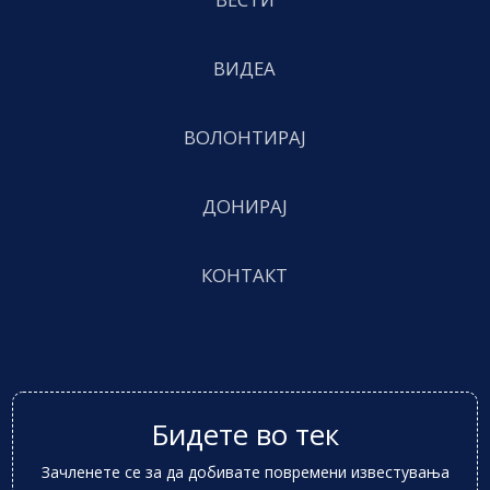
ВИДЕА
ВОЛОНТИРАЈ
ДОНИРАЈ
КОНТАКТ
Бидете во тек
Зачленете се за да добивате повремени известувања