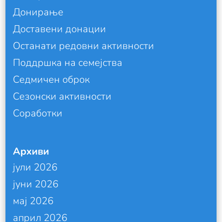
Донирање
Доставени донации
Останати редовни активности
Поддршка на семејства
Седмичен оброк
Сезонски активности
Соработки
Архиви
јули 2026
јуни 2026
мај 2026
април 2026