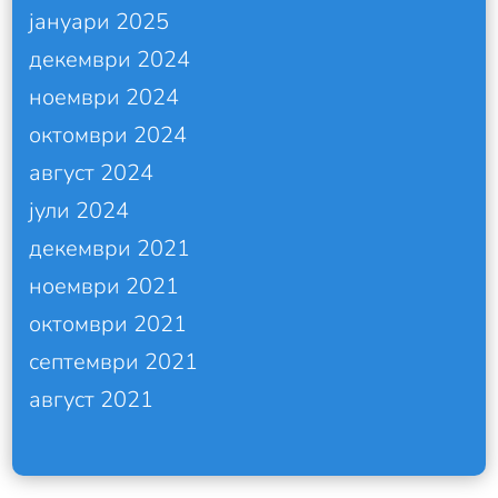
јануари 2025
декември 2024
ноември 2024
октомври 2024
август 2024
јули 2024
декември 2021
ноември 2021
октомври 2021
септември 2021
август 2021