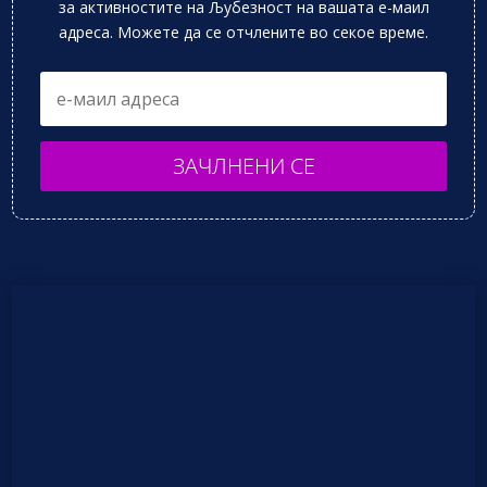
за активностите на Љубезност на вашата е-маил
адреса. Можете да се отчлените во секое време.
ЗАЧЛНЕНИ СЕ