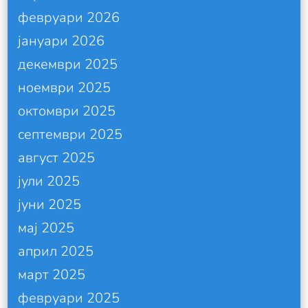
февруари 2026
јануари 2026
декември 2025
ноември 2025
октомври 2025
септември 2025
август 2025
јули 2025
јуни 2025
мај 2025
април 2025
март 2025
февруари 2025