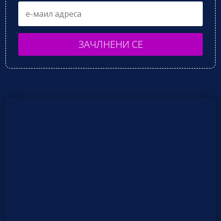
ЗАЧЛНЕНИ СЕ