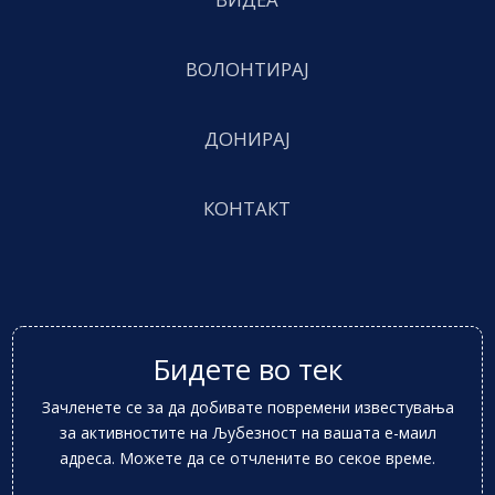
ВОЛОНТИРАЈ
ДОНИРАЈ
КОНТАКТ
Бидете во тек
Зачленете се за да добивате повремени известувања
за активностите на Љубезност на вашата е-маил
адреса. Можете да се отчлените во секое време.