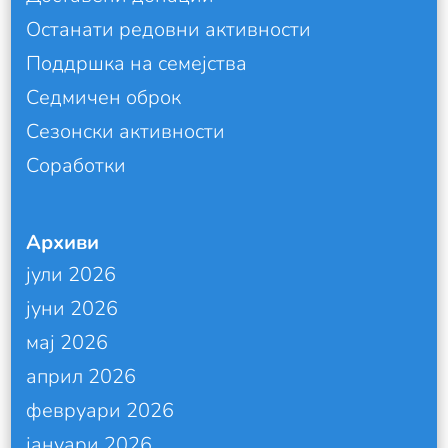
Останати редовни активности
Поддршка на семејства
Седмичен оброк
Сезонски активности
Соработки
Архиви
јули 2026
јуни 2026
мај 2026
април 2026
февруари 2026
јануари 2026