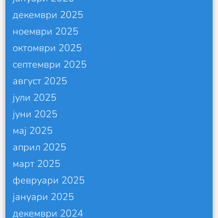
декември 2025
ноември 2025
октомври 2025
септември 2025
август 2025
јули 2025
јуни 2025
мај 2025
април 2025
март 2025
февруари 2025
јануари 2025
декември 2024