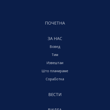
ПОЧЕТНА
ЗА НАС
Вовед
Тим
Извештаи
Што планираме
Соработка
ВЕСТИ
ВИДЕА