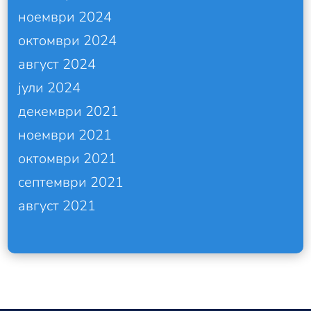
ноември 2024
октомври 2024
август 2024
јули 2024
декември 2021
ноември 2021
октомври 2021
септември 2021
август 2021