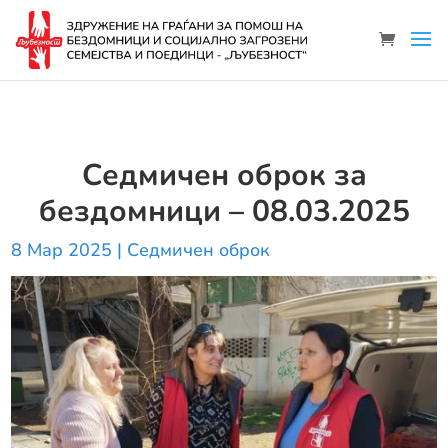
Седмичен оброк за
бездомници – 08.03.2025
8 Мар 2025
|
Седмичен оброк