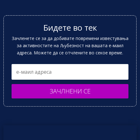
Бидете во тек
Зачленете се за да добивате повремени известувања
за активностите на Љубезност на вашата е-маил
адреса. Можете да се отчлените во секое време.
ЗАЧЛНЕНИ СЕ