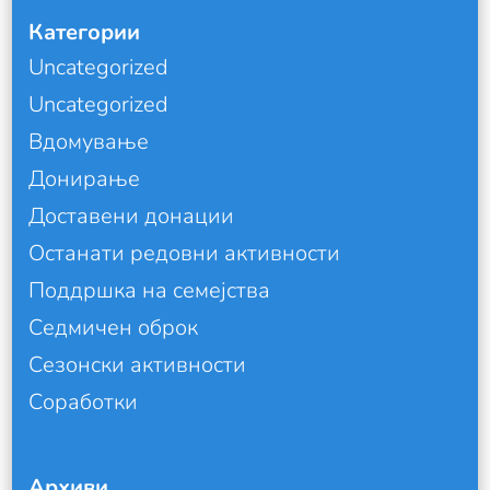
Категории
Uncategorized
Uncategorized
Вдомување
Донирање
Доставени донации
Останати редовни активности
Поддршка на семејства
Седмичен оброк
Сезонски активности
Соработки
Архиви