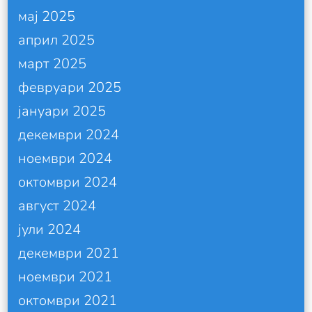
мај 2025
април 2025
март 2025
февруари 2025
јануари 2025
декември 2024
ноември 2024
октомври 2024
август 2024
јули 2024
декември 2021
ноември 2021
октомври 2021