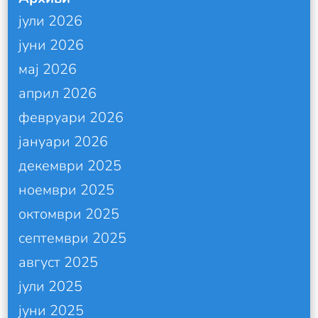
јули 2026
јуни 2026
мај 2026
април 2026
февруари 2026
јануари 2026
декември 2025
ноември 2025
октомври 2025
септември 2025
август 2025
јули 2025
јуни 2025