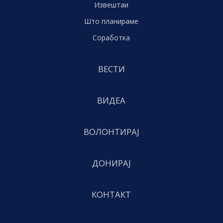
Извештаи
Што планираме
Соработка
ВЕСТИ
ВИДЕА
ВОЛОНТИРАЈ
ДОНИРАЈ
КОНТАКТ