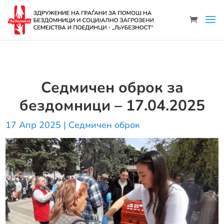
Седмичен оброк за
бездомници – 17.04.2025
17 Апр 2025
|
Седмичен оброк