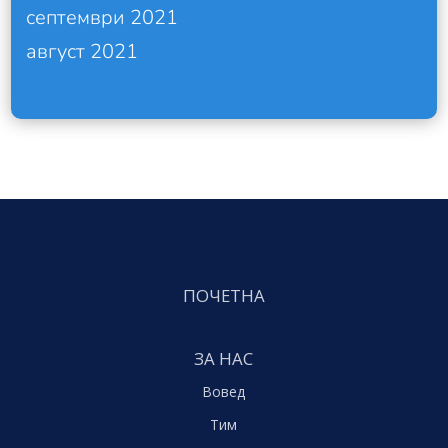
септември 2021
август 2021
ПОЧЕТНА
ЗА НАС
Вовед
Тим