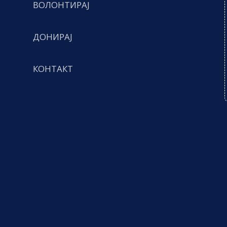
ВОЛОНТИРАЈ
ДОНИРАЈ
КОНТАКТ