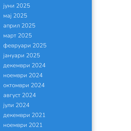
јуни 2025
мај 2025
април 2025
март 2025
февруари 2025
јануари 2025
декември 2024
ноември 2024
октомври 2024
август 2024
јули 2024
декември 2021
ноември 2021