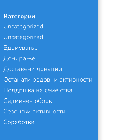
Категории
Uncategorized
Uncategorized
Вдомување
Донирање
Доставени донации
Останати редовни активности
Поддршка на семејства
Седмичен оброк
Сезонски активности
Соработки