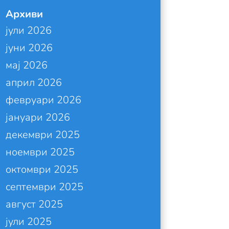
Архиви
јули 2026
јуни 2026
мај 2026
април 2026
февруари 2026
јануари 2026
декември 2025
ноември 2025
октомври 2025
септември 2025
август 2025
јули 2025