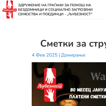
Сметки за стр
4 Фев 2025
|
Донирање