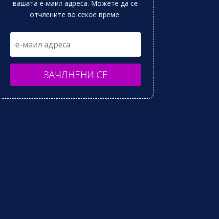
вашата е-маил адреса. Можете да се
отчлените во секое време.
ЗАЧЛНЕНИ СЕ