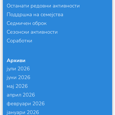
Останати редовни активности
Поддршка на семејства
Седмичен оброк
Сезонски активности
Соработки
Архиви
јули 2026
јуни 2026
мај 2026
април 2026
февруари 2026
јануари 2026