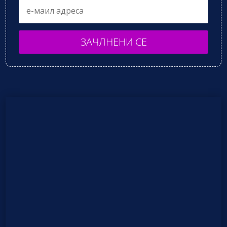
ЗАЧЛНЕНИ СЕ