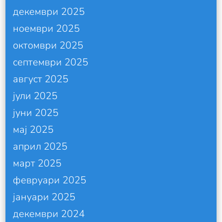
декември 2025
ноември 2025
октомври 2025
септември 2025
август 2025
јули 2025
јуни 2025
мај 2025
април 2025
март 2025
февруари 2025
јануари 2025
декември 2024