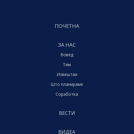
ПОЧЕТНА
ЗА НАС
Вовед
Тим
Извештаи
Што планираме
Соработка
ВЕСТИ
ВИДЕА