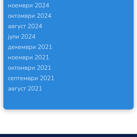
ноември 2024
октомври 2024
август 2024
јули 2024
декември 2021
ноември 2021
октомври 2021
септември 2021
август 2021