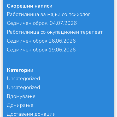
Скорешни написи
Работилница за мајки со психолог
Седмичен оброк, 04.07.2026
Работилница со окупационен терапевт
Седмичен оброк 26.06.2026
Седмичен оброк 19.06.2026
Категории
Uncategorized
Uncategorized
Вдомување
Донирање
Доставени донации