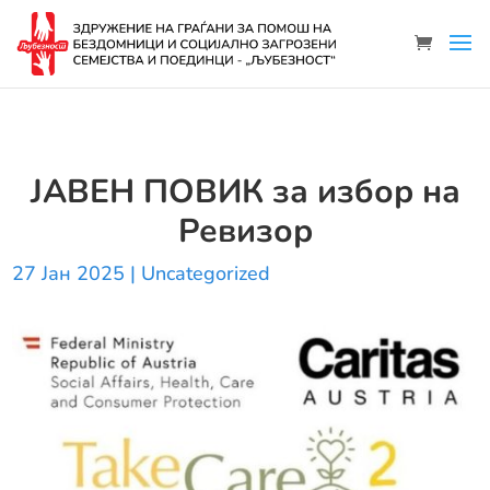
ЈАВЕН ПОВИК за избор на
Ревизор
27 Јан 2025
|
Uncategorized