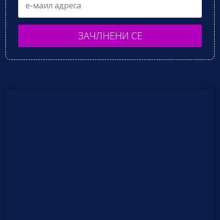
ЗАЧЛНЕНИ СЕ