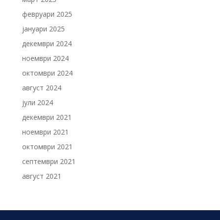
февруари 2025
јануари 2025
декември 2024
ноември 2024
октомври 2024
август 2024
јули 2024
декември 2021
ноември 2021
октомври 2021
септември 2021
август 2021