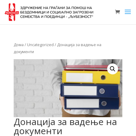
Дома
/
Uncategorized
/ Донација за вадење на
документи
Донација за вадење на
документи