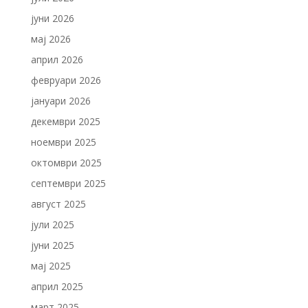
јуни 2026
мај 2026
април 2026
февруари 2026
јануари 2026
декември 2025
ноември 2025
октомври 2025
септември 2025
август 2025
јули 2025
јуни 2025
мај 2025
април 2025
март 2025