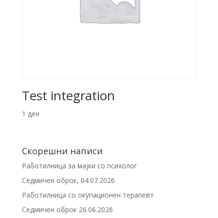
Test integration
1
ден
Скорешни написи
Работилница за мајки со психолог
Седмичен оброк, 04.07.2026
Работилница со окупационен терапевт
Седмичен оброк 26.06.2026