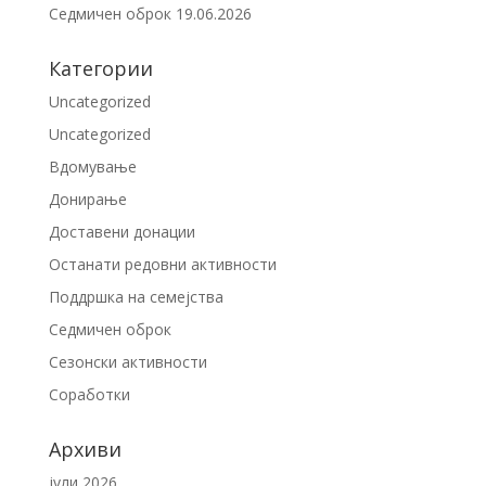
Седмичен оброк 19.06.2026
Категории
Uncategorized
Uncategorized
Вдомување
Донирање
Доставени донации
Останати редовни активности
Поддршка на семејства
Седмичен оброк
Сезонски активности
Соработки
Архиви
јули 2026