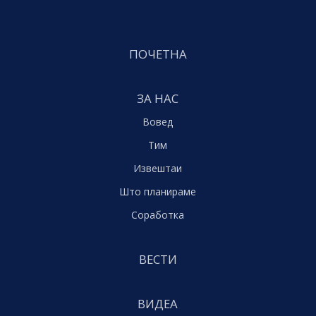
ПОЧЕТНА
ЗА НАС
Вовед
Тим
Извештаи
Што планираме
Соработка
ВЕСТИ
ВИДЕА