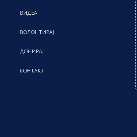
ВИДЕА
ВОЛОНТИРАЈ
ДОНИРАЈ
КОНТАКТ