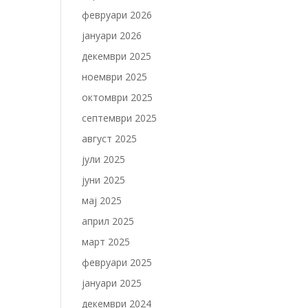
февруари 2026
јануари 2026
декември 2025
ноември 2025
октомври 2025
септември 2025
август 2025
јули 2025
јуни 2025
мај 2025
април 2025
март 2025
февруари 2025
јануари 2025
декември 2024