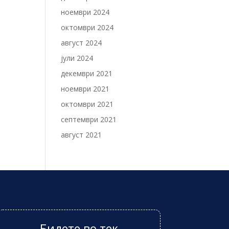
ноември 2024
октомври 2024
август 2024
јули 2024
декември 2021
ноември 2021
октомври 2021
септември 2021
август 2021
Бидете во тек