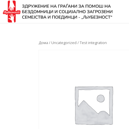
Дома
/
Uncategorized
/ Test integration