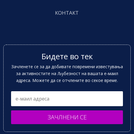
КОНТАКТ
Бидете во тек
Зачленете се за да добивате повремени известувања
за активностите на Љубезност на вашата е-маил
адреса. Можете да се отчлените во секое време.
ЗАЧЛНЕНИ СЕ