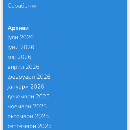
Соработки
Архиви
јули 2026
јуни 2026
мај 2026
април 2026
февруари 2026
јануари 2026
декември 2025
ноември 2025
октомври 2025
септември 2025