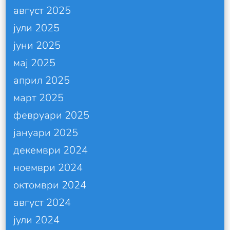
август 2025
јули 2025
јуни 2025
мај 2025
април 2025
март 2025
февруари 2025
јануари 2025
декември 2024
ноември 2024
октомври 2024
август 2024
јули 2024