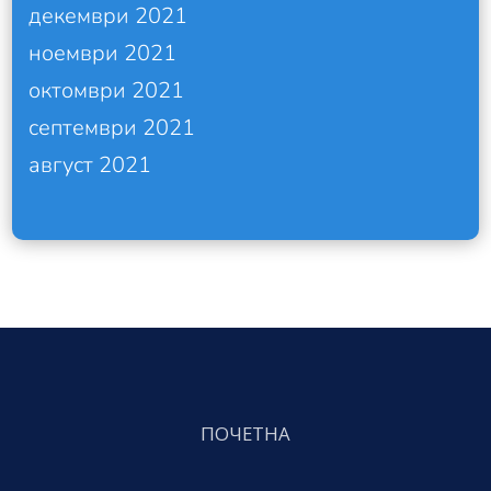
декември 2021
ноември 2021
октомври 2021
септември 2021
август 2021
ПОЧЕТНА