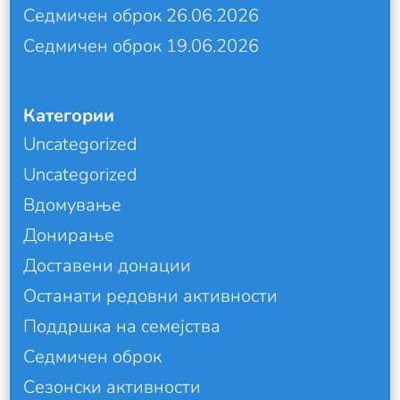
Седмичен оброк 26.06.2026
Седмичен оброк 19.06.2026
Категории
Uncategorized
Uncategorized
Вдомување
Донирање
Доставени донации
Останати редовни активности
Поддршка на семејства
Седмичен оброк
Сезонски активности