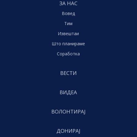
ЗА НАС
Вовед
Тим
Извештаи
Што планираме
Соработка
ВЕСТИ
ВИДЕА
ВОЛОНТИРАЈ
ДОНИРАЈ