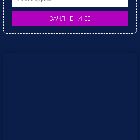
ЗАЧЛНЕНИ СЕ