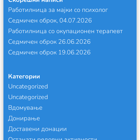
Работилница за мајки со психолог
Седмичен оброк, 04.07.2026
Работилница со окупационен терапевт
Седмичен оброк 26.06.2026
Седмичен оброк 19.06.2026
Категории
Uncategorized
Uncategorized
Вдомување
Донирање
Доставени донации
Останати редовни активности