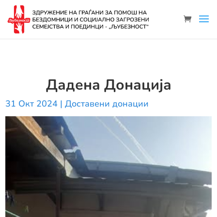
Дадена Донација
31 Окт 2024
|
Доставени донации