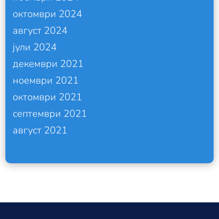
октомври 2024
август 2024
јули 2024
декември 2021
ноември 2021
октомври 2021
септември 2021
август 2021