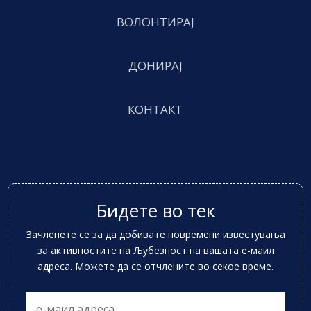
ВОЛОНТИРАЈ
ДОНИРАЈ
КОНТАКТ
Бидете во тек
Зачленете се за да добивате повремени известувања
за активностите на Љубезност на вашата е-маил
адреса. Можете да се отчлените во секое време.