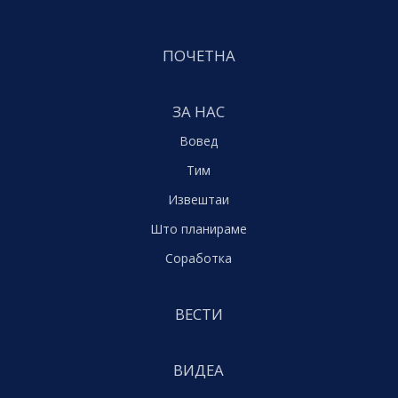
ПОЧЕТНА
ЗА НАС
Вовед
Тим
Извештаи
Што планираме
Соработка
ВЕСТИ
ВИДЕА