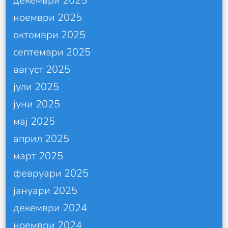
декември 2025
ноември 2025
октомври 2025
септември 2025
август 2025
јули 2025
јуни 2025
мај 2025
април 2025
март 2025
февруари 2025
јануари 2025
декември 2024
ноември 2024