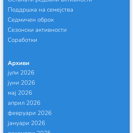
Поддршка на семејства
Седмичен оброк
Сезонски активности
Соработки
Архиви
јули 2026
јуни 2026
мај 2026
април 2026
февруари 2026
јануари 2026