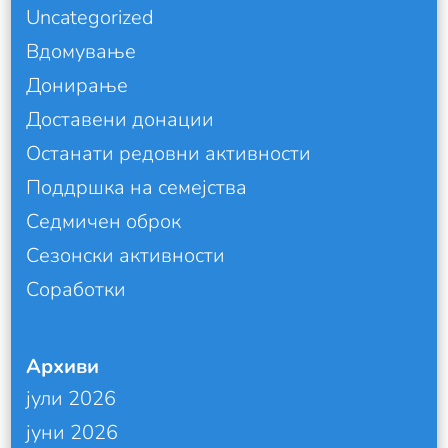
Uncategorized
Вдомување
Донирање
Доставени донации
Останати редовни активности
Поддршка на семејства
Седмичен оброк
Сезонски активности
Соработки
Архиви
јули 2026
јуни 2026