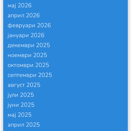
мај 2026
април 2026
февруари 2026
јануари 2026
декември 2025
ноември 2025
октомври 2025
септември 2025
август 2025
јули 2025
јуни 2025
мај 2025
април 2025