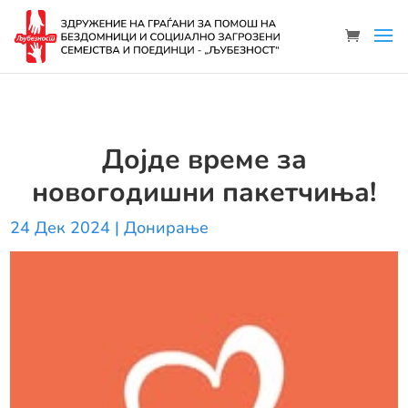
Дојде време за
новогодишни пакетчиња!
24 Дек 2024
|
Донирање