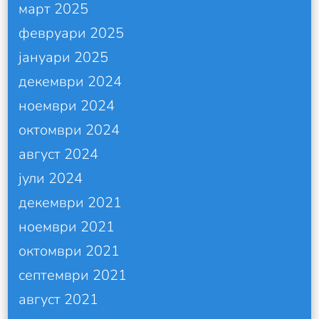
март 2025
февруари 2025
јануари 2025
декември 2024
ноември 2024
октомври 2024
август 2024
јули 2024
декември 2021
ноември 2021
октомври 2021
септември 2021
август 2021