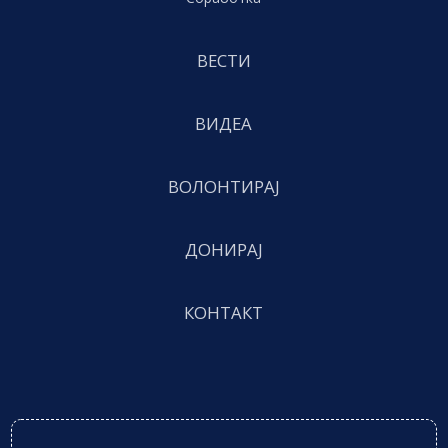
ВЕСТИ
ВИДЕА
ВОЛОНТИРАЈ
ДОНИРАЈ
КОНТАКТ