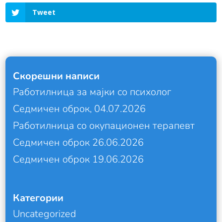
Tweet
Скорешни написи
Работилница за мајки со психолог
Седмичен оброк, 04.07.2026
Работилница со окупационен терапевт
Седмичен оброк 26.06.2026
Седмичен оброк 19.06.2026
Категории
Uncategorized