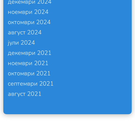
декември 2024
ноември 2024
октомври 2024
август 2024
јули 2024
декември 2021
ноември 2021
октомври 2021
септември 2021
август 2021