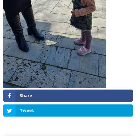
Share
Tweet