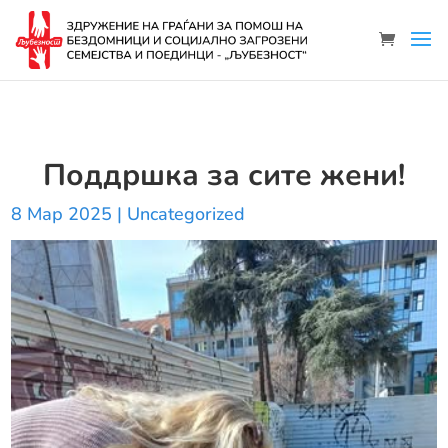
Поддршка за сите жени!
8 Мар 2025
|
Uncategorized