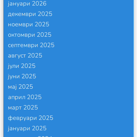
јануари 2026
декември 2025
ноември 2025
октомври 2025
септември 2025
август 2025
јули 2025
јуни 2025
мај 2025
април 2025
март 2025
февруари 2025
јануари 2025