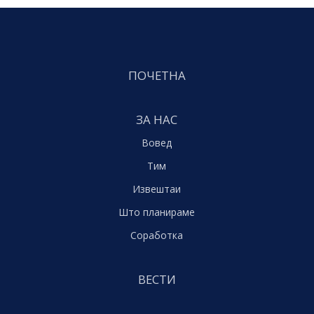
ПОЧЕТНА
ЗА НАС
Вовед
Тим
Извештаи
Што планираме
Соработка
ВЕСТИ