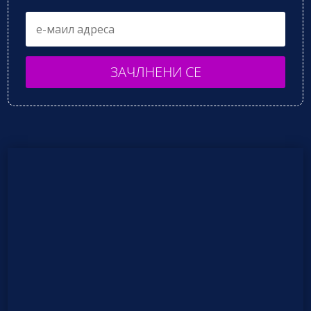
ЗАЧЛНЕНИ СЕ