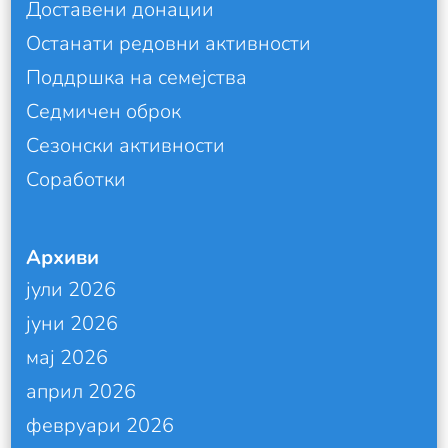
Доставени донации
Останати редовни активности
Поддршка на семејства
Седмичен оброк
Сезонски активности
Соработки
Архиви
јули 2026
јуни 2026
мај 2026
април 2026
февруари 2026