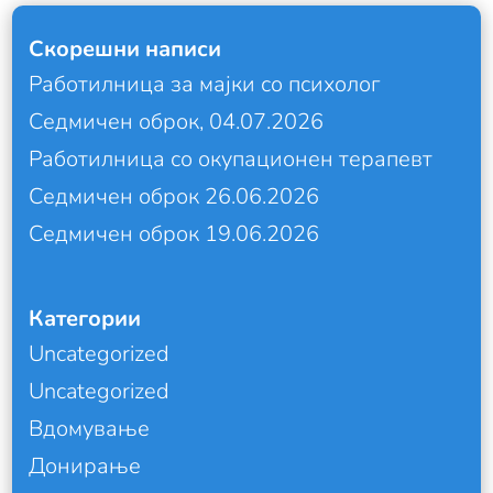
Скорешни написи
Работилница за мајки со психолог
Седмичен оброк, 04.07.2026
Работилница со окупационен терапевт
Седмичен оброк 26.06.2026
Седмичен оброк 19.06.2026
Категории
Uncategorized
Uncategorized
Вдомување
Донирање