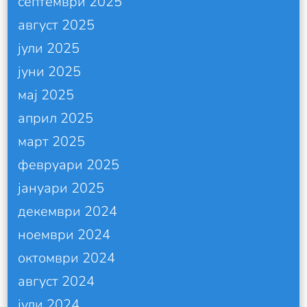
септември 2025
август 2025
јули 2025
јуни 2025
мај 2025
април 2025
март 2025
февруари 2025
јануари 2025
декември 2024
ноември 2024
октомври 2024
август 2024
јули 2024