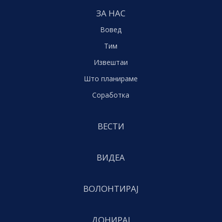
ЗА НАС
Вовед
Тим
Извештаи
Што планираме
Соработка
ВЕСТИ
ВИДЕА
ВОЛОНТИРАЈ
ДОНИРАЈ