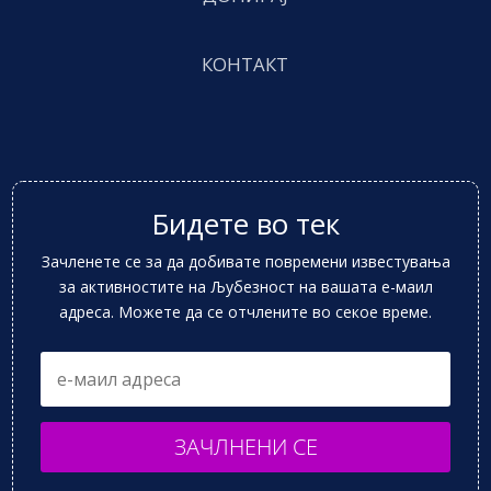
КОНТАКТ
Бидете во тек
Зачленете се за да добивате повремени известувања
за активностите на Љубезност на вашата е-маил
адреса. Можете да се отчлените во секое време.
ЗАЧЛНЕНИ СЕ