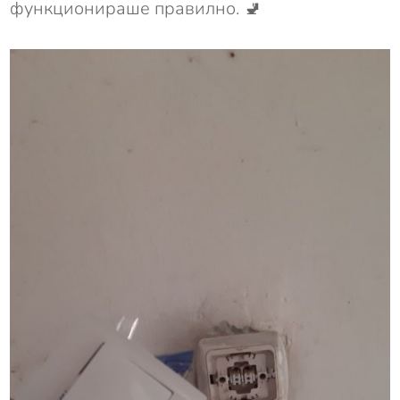
функционираше правилно. 🚽