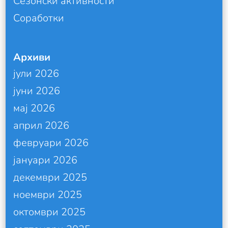
Сезонски активности
Соработки
Архиви
јули 2026
јуни 2026
мај 2026
април 2026
февруари 2026
јануари 2026
декември 2025
ноември 2025
октомври 2025