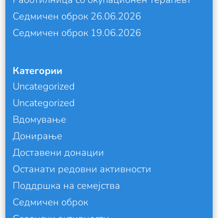
Седмичен оброк 26.06.2026
Седмичен оброк 19.06.2026
Категории
Uncategorized
Uncategorized
Вдомување
Донирање
Доставени донации
Останати редовни активности
Поддршка на семејства
Седмичен оброк