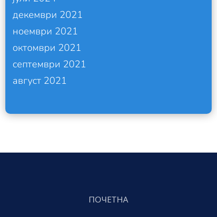
декември 2021
ноември 2021
октомври 2021
септември 2021
август 2021
ПОЧЕТНА