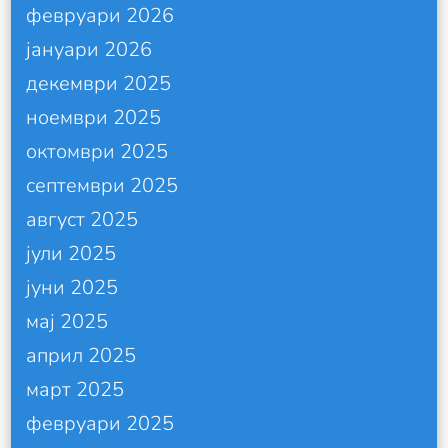
февруари 2026
јануари 2026
декември 2025
ноември 2025
октомври 2025
септември 2025
август 2025
јули 2025
јуни 2025
мај 2025
април 2025
март 2025
февруари 2025