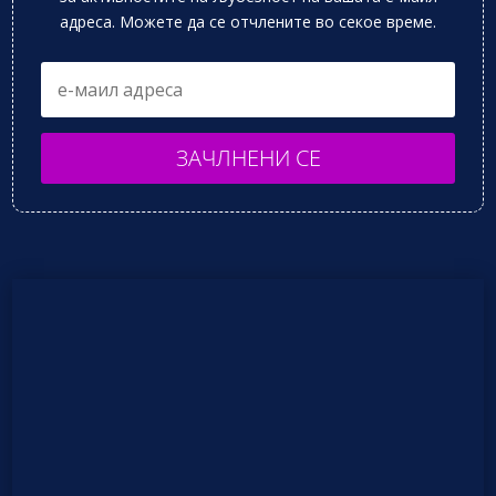
адреса. Можете да се отчлените во секое време.
ЗАЧЛНЕНИ СЕ