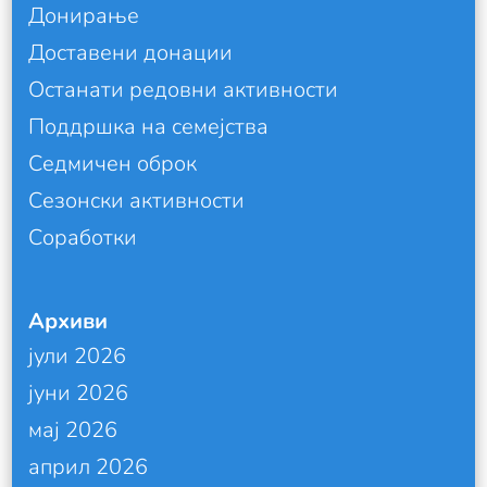
Донирање
Доставени донации
Останати редовни активности
Поддршка на семејства
Седмичен оброк
Сезонски активности
Соработки
Архиви
јули 2026
јуни 2026
мај 2026
април 2026