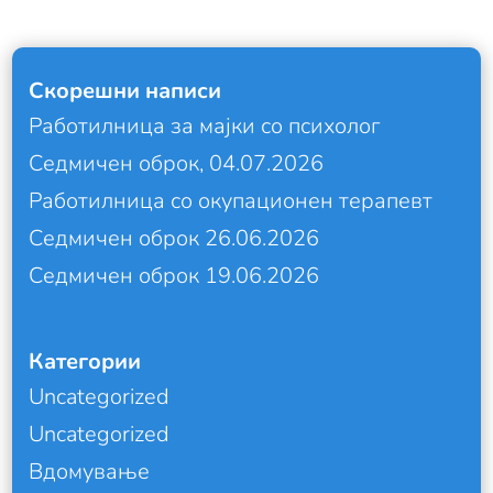
Скорешни написи
Работилница за мајки со психолог
Седмичен оброк, 04.07.2026
Работилница со окупационен терапевт
Седмичен оброк 26.06.2026
Седмичен оброк 19.06.2026
Категории
Uncategorized
Uncategorized
Вдомување