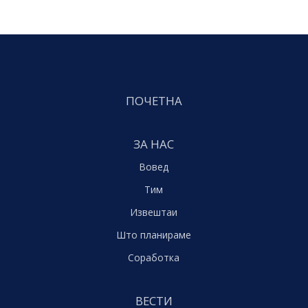
ПОЧЕТНА
ЗА НАС
Вовед
Тим
Извештаи
Што планираме
Соработка
ВЕСТИ