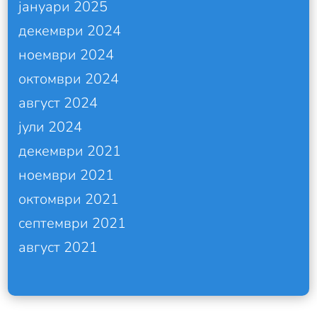
јануари 2025
декември 2024
ноември 2024
октомври 2024
август 2024
јули 2024
декември 2021
ноември 2021
октомври 2021
септември 2021
август 2021