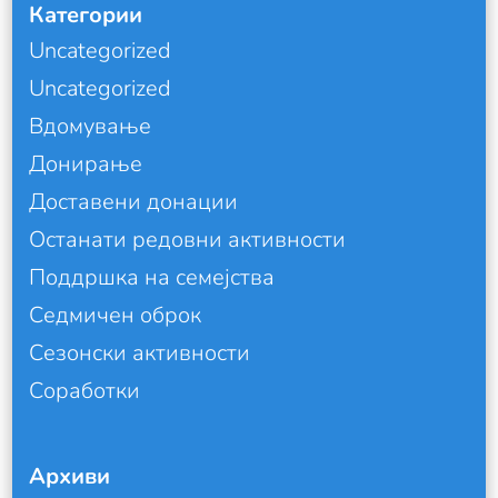
Категории
Uncategorized
Uncategorized
Вдомување
Донирање
Доставени донации
Останати редовни активности
Поддршка на семејства
Седмичен оброк
Сезонски активности
Соработки
Архиви