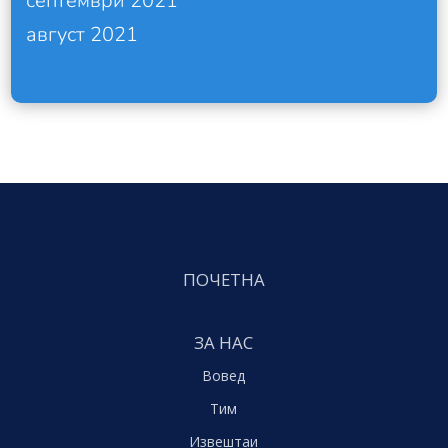
септември 2021
август 2021
ПОЧЕТНА
ЗА НАС
Вовед
Тим
Извештаи