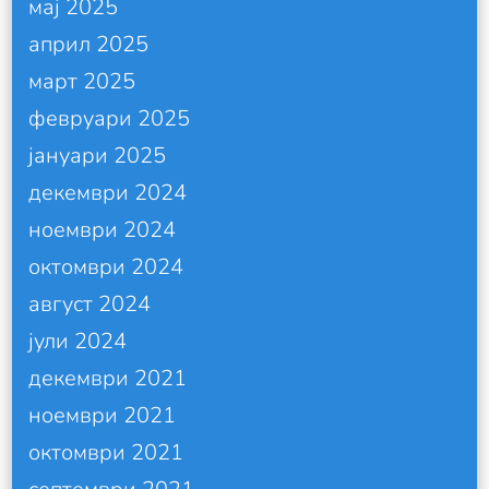
мај 2025
април 2025
март 2025
февруари 2025
јануари 2025
декември 2024
ноември 2024
октомври 2024
август 2024
јули 2024
декември 2021
ноември 2021
октомври 2021