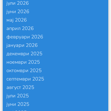
јули 2026
јуни 2026
мај 2026
април 2026
февруари 2026
јануари 2026
декември 2025
ноември 2025
октомври 2025
септември 2025
август 2025
јули 2025
јуни 2025