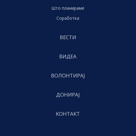
Што планираме
Соработка
ВЕСТИ
ВИДЕА
ВОЛОНТИРАЈ
ДОНИРАЈ
КОНТАКТ