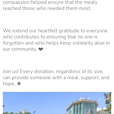
compassion helped ensure that the meals
reached those who needed them most.
We extend our heartfelt gratitude to everyone
who contributes to ensuring that no one is
forgotten and who helps keep solidarity alive in
our community. ❤️
Join us! Every donation, regardless of its size,
can provide someone with a meal, support, and
hope. 🍀