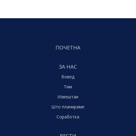
ПОЧЕТНА
ЗА НАС
Вовед
Тим
Извештаи
Што планираме
Соработка
ВЕСТИ