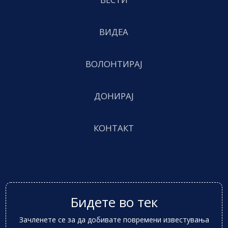
ВИДЕА
ВОЛОНТИРАЈ
ДОНИРАЈ
КОНТАКТ
Бидете во тек
Зачленете се за да добивате повремени известувања