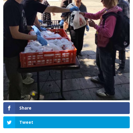
Share
Tweet