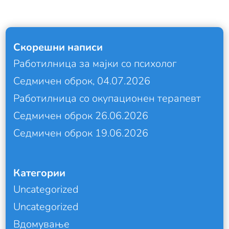
Скорешни написи
Работилница за мајки со психолог
Седмичен оброк, 04.07.2026
Работилница со окупационен терапевт
Седмичен оброк 26.06.2026
Седмичен оброк 19.06.2026
Категории
Uncategorized
Uncategorized
Вдомување