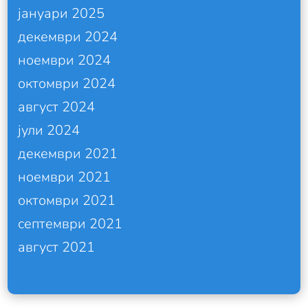
јануари 2025
декември 2024
ноември 2024
октомври 2024
август 2024
јули 2024
декември 2021
ноември 2021
октомври 2021
септември 2021
август 2021