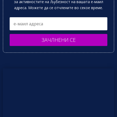
за активностите на Љубезност на вашата е-маил
адреса. Можете да се отчлените во секое време.
ЗАЧЛНЕНИ СЕ