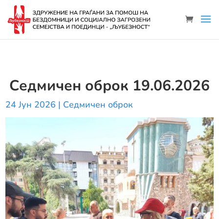
Седмичен оброк 19.06.2026
24 Јун 2026
|
Седмичен оброк