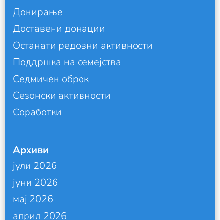
Донирање
Доставени донации
Останати редовни активности
Поддршка на семејства
Седмичен оброк
Сезонски активности
Соработки
Архиви
јули 2026
јуни 2026
мај 2026
април 2026