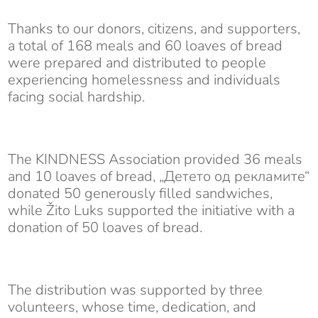
Thanks to our donors, citizens, and supporters,
a total of 168 meals and 60 loaves of bread
were prepared and distributed to people
experiencing homelessness and individuals
facing social hardship.
The KINDNESS Association provided 36 meals
and 10 loaves of bread, „Детето од рекламите“
donated 50 generously filled sandwiches,
while Žito Luks supported the initiative with a
donation of 50 loaves of bread.
The distribution was supported by three
volunteers, whose time, dedication, and