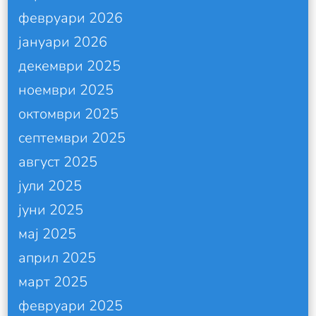
февруари 2026
јануари 2026
декември 2025
ноември 2025
октомври 2025
септември 2025
август 2025
јули 2025
јуни 2025
мај 2025
април 2025
март 2025
февруари 2025