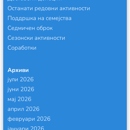
Останати редовни активности
Поддршка на семејства
Седмичен оброк
Сезонски активности
Соработки
Архиви
јули 2026
јуни 2026
мај 2026
април 2026
февруари 2026
јануари 2026