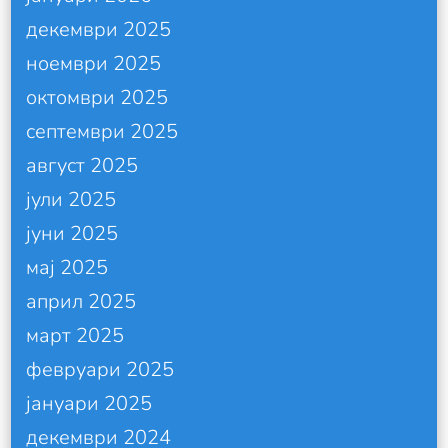
декември 2025
ноември 2025
октомври 2025
септември 2025
август 2025
јули 2025
јуни 2025
мај 2025
април 2025
март 2025
февруари 2025
јануари 2025
декември 2024