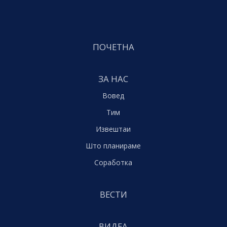
ПОЧЕТНА
ЗА НАС
Вовед
Тим
Извештаи
Што планираме
Соработка
ВЕСТИ
ВИДЕА