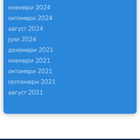
ноември 2024
октомври 2024
август 2024
јули 2024
декември 2021
ноември 2021
октомври 2021
септември 2021
август 2021