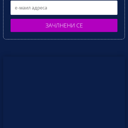
ЗАЧЛНЕНИ СЕ