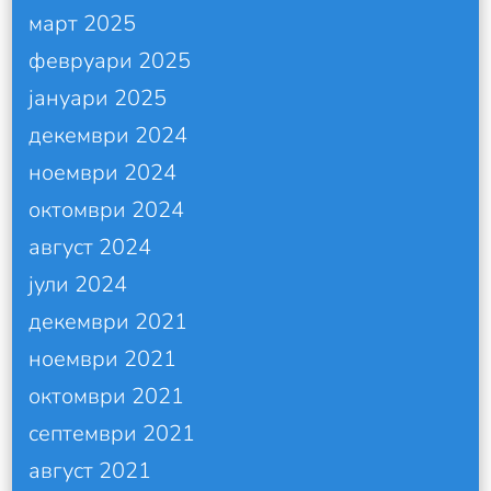
март 2025
февруари 2025
јануари 2025
декември 2024
ноември 2024
октомври 2024
август 2024
јули 2024
декември 2021
ноември 2021
октомври 2021
септември 2021
август 2021