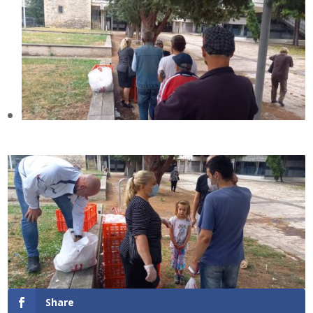
Share