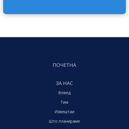
ПОЧЕТНА
ЗА НАС
Вовед
Тим
Извештаи
Што планираме