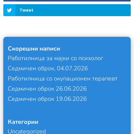
Tweet
Скорешни написи
Работилница за мајки со психолог
Седмичен оброк, 04.07.2026
Работилница со окупационен терапевт
Седмичен оброк 26.06.2026
Седмичен оброк 19.06.2026
Категории
Uncategorized