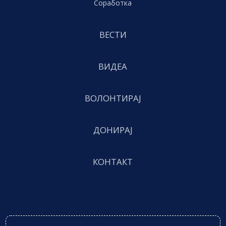
Соработка
ВЕСТИ
ВИДЕА
ВОЛОНТИРАЈ
ДОНИРАЈ
КОНТАКТ