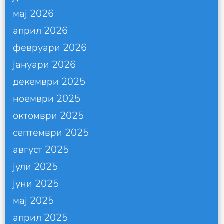
мај 2026
април 2026
февруари 2026
јануари 2026
декември 2025
ноември 2025
октомври 2025
септември 2025
август 2025
јули 2025
јуни 2025
мај 2025
април 2025