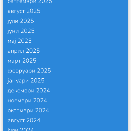
септември 2025
август 2025
јули 2025
јуни 2025
мај 2025
април 2025
март 2025
февруари 2025
јануари 2025
декември 2024
ноември 2024
октомври 2024
август 2024
јули 2024