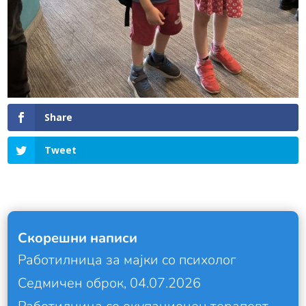
Share
Tweet
Скорешни написи
Работилница за мајки со психолог
Седмичен оброк, 04.07.2026