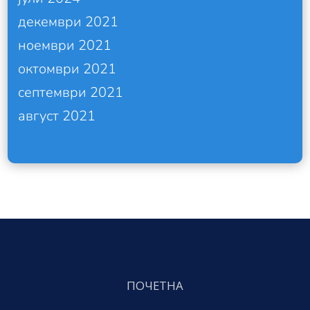
декември 2021
ноември 2021
октомври 2021
септември 2021
август 2021
ПОЧЕТНА