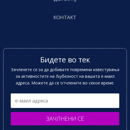
КОНТАКТ
Бидете во тек
Зачленете се за да добивате повремени известувања
за активностите на Љубезност на вашата е-маил
адреса. Можете да се отчлените во секое време.
ЗАЧЛНЕНИ СЕ