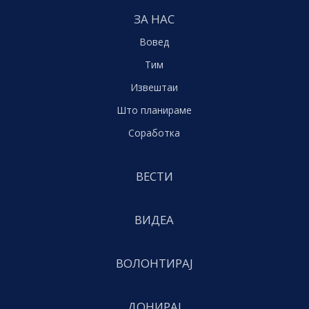
ЗА НАС
Вовед
Тим
Извештаи
Што планираме
Соработка
ВЕСТИ
ВИДЕА
ВОЛОНТИРАЈ
ДОНИРАЈ