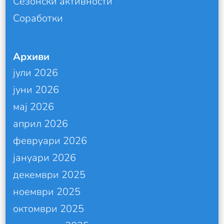
Сезонски активности
Соработки
Архиви
јули 2026
јуни 2026
мај 2026
април 2026
февруари 2026
јануари 2026
декември 2025
ноември 2025
октомври 2025