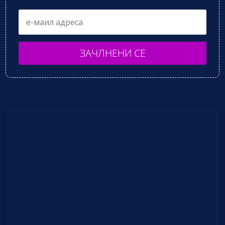
ЗАЧЛНЕНИ СЕ