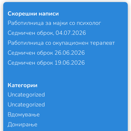
Скорешни написи
Работилница за мајки со психолог
Седмичен оброк, 04.07.2026
Работилница со окупационен терапевт
Седмичен оброк 26.06.2026
Седмичен оброк 19.06.2026
Категории
Uncategorized
Uncategorized
Вдомување
Донирање