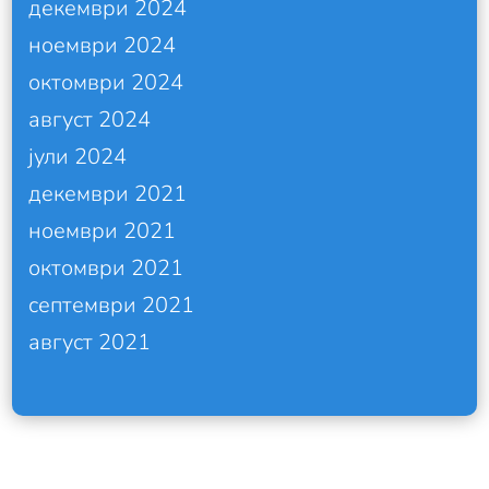
декември 2024
ноември 2024
октомври 2024
август 2024
јули 2024
декември 2021
ноември 2021
октомври 2021
септември 2021
август 2021