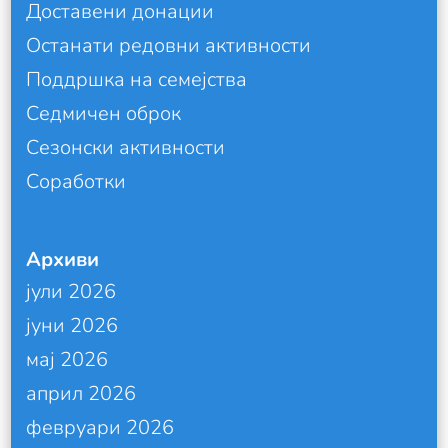
Доставени донации
Останати редовни активности
Поддршка на семејства
Седмичен оброк
Сезонски активности
Соработки
Архиви
јули 2026
јуни 2026
мај 2026
април 2026
февруари 2026