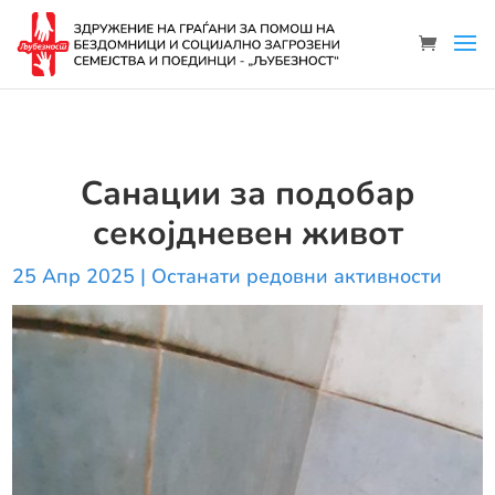
Санации за подобар
секојдневен живот
25 Апр 2025
|
Останати редовни активности