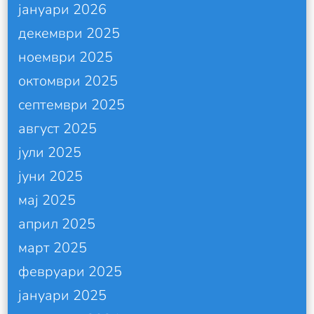
јануари 2026
декември 2025
ноември 2025
октомври 2025
септември 2025
август 2025
јули 2025
јуни 2025
мај 2025
април 2025
март 2025
февруари 2025
јануари 2025