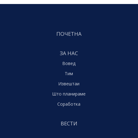
ПОЧЕТНА
ЗА НАС
Вовед
Тим
Извештаи
Што планираме
Соработка
ВЕСТИ