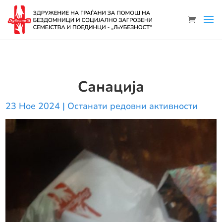
Санација
23 Ное 2024
|
Останати редовни активности