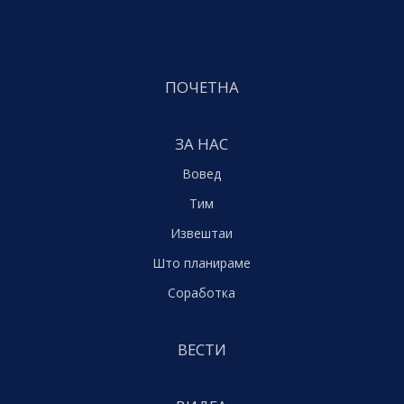
ПОЧЕТНА
ЗА НАС
Вовед
Тим
Извештаи
Што планираме
Соработка
ВЕСТИ