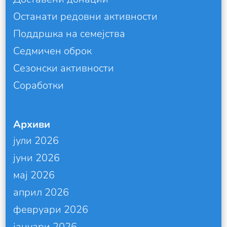
Останати редовни активности
Поддршка на семејства
Седмичен оброк
Сезонски активности
Соработки
Архиви
јули 2026
јуни 2026
мај 2026
април 2026
февруари 2026
јануари 2026