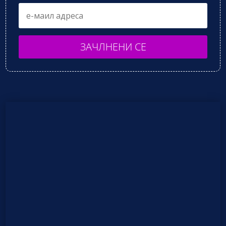
ЗАЧЛНЕНИ СЕ