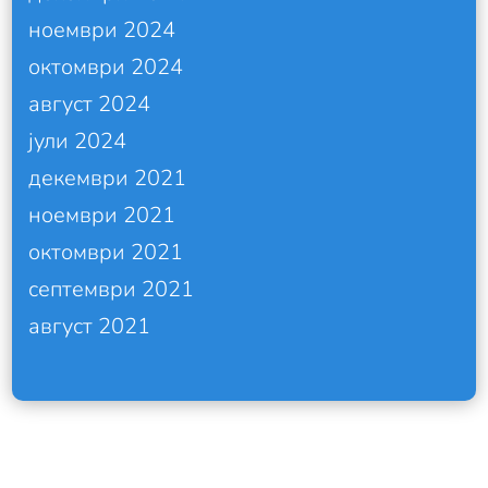
ноември 2024
октомври 2024
август 2024
јули 2024
декември 2021
ноември 2021
октомври 2021
септември 2021
август 2021