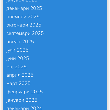
декември 2025
ноември 2025
октомври 2025
септември 2025
август 2025
јули 2025
јуни 2025
мај 2025
април 2025
март 2025
февруари 2025
јануари 2025
декември 2024