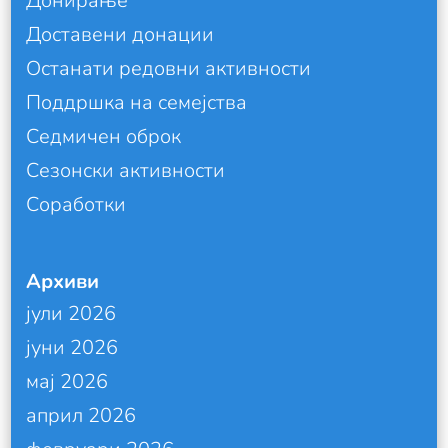
Донирање
Доставени донации
Останати редовни активности
Поддршка на семејства
Седмичен оброк
Сезонски активности
Соработки
Архиви
јули 2026
јуни 2026
мај 2026
април 2026