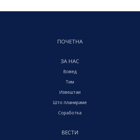
ПОЧЕТНА
ЗА НАС
Вовед
Тим
Извештаи
Што планираме
Соработка
ВЕСТИ