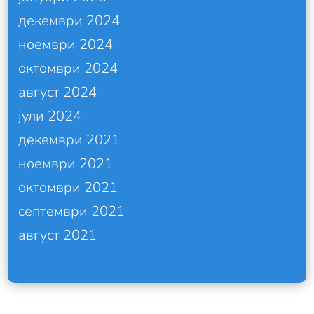
декември 2024
ноември 2024
октомври 2024
август 2024
јули 2024
декември 2021
ноември 2021
октомври 2021
септември 2021
август 2021