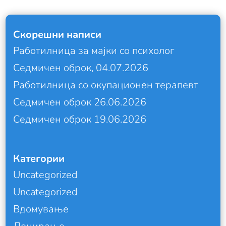
Скорешни написи
Работилница за мајки со психолог
Седмичен оброк, 04.07.2026
Работилница со окупационен терапевт
Седмичен оброк 26.06.2026
Седмичен оброк 19.06.2026
Категории
Uncategorized
Uncategorized
Вдомување