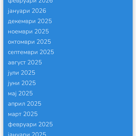
февруари 2026
јануари 2026
декември 2025
ноември 2025
октомври 2025
септември 2025
август 2025
јули 2025
јуни 2025
мај 2025
април 2025
март 2025
февруари 2025
јануари 2025