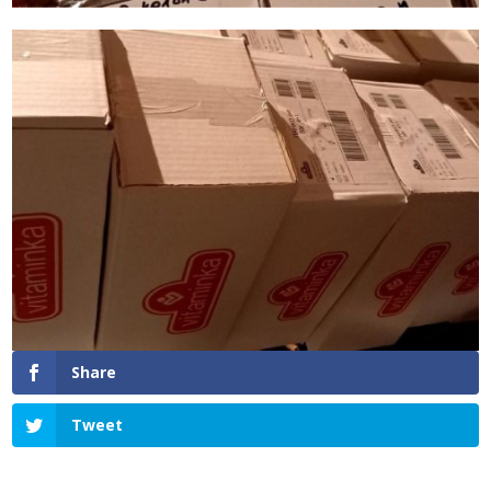
Share
Tweet