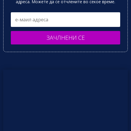
адреса. Можете да се отчлените во секое време.
ЗАЧЛНЕНИ СЕ