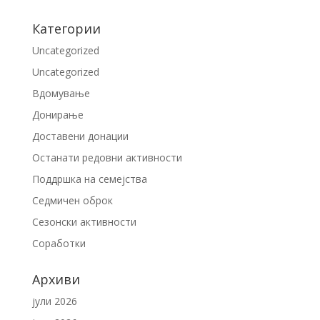
Категории
Uncategorized
Uncategorized
Вдомување
Донирање
Доставени донации
Останати редовни активности
Поддршка на семејства
Седмичен оброк
Сезонски активности
Соработки
Архиви
јули 2026