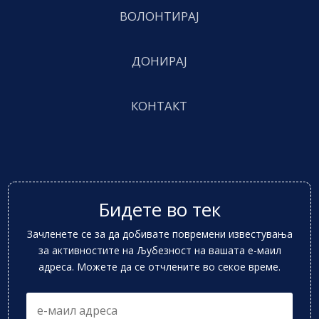
ВОЛОНТИРАЈ
ДОНИРАЈ
КОНТАКТ
Бидете во тек
Зачленете се за да добивате повремени известувања
за активностите на Љубезност на вашата е-маил
адреса. Можете да се отчлените во секое време.