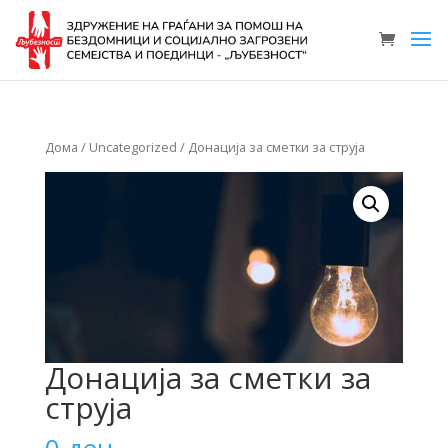
Дома
/
Uncategorized
/ Донација за сметки за струја
Донација за сметки за
струја