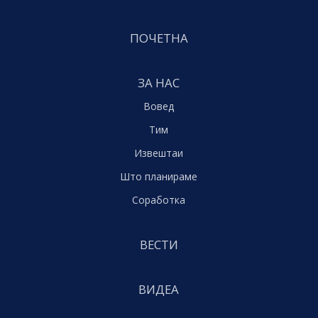
ПОЧЕТНА
ЗА НАС
Вовед
Тим
Извештаи
Што планираме
Соработка
ВЕСТИ
ВИДЕА