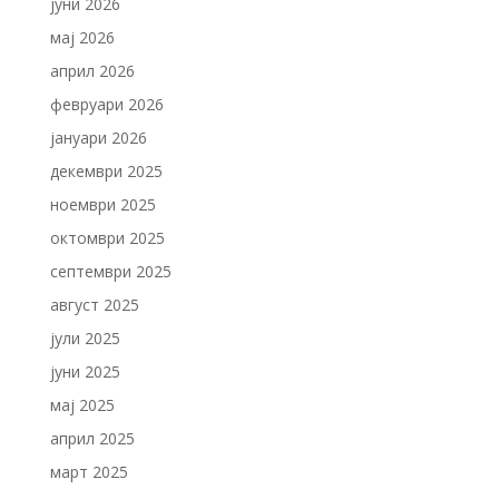
јуни 2026
мај 2026
април 2026
февруари 2026
јануари 2026
декември 2025
ноември 2025
октомври 2025
септември 2025
август 2025
јули 2025
јуни 2025
мај 2025
април 2025
март 2025