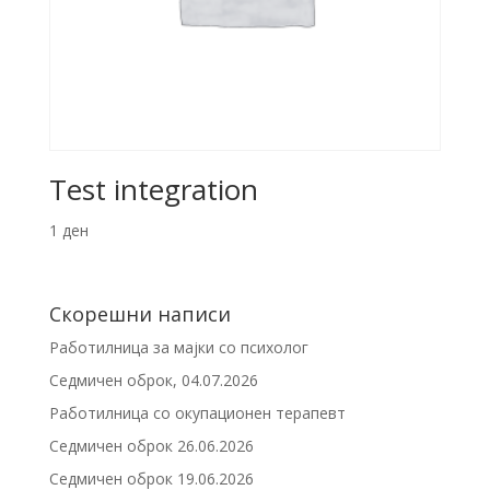
Test integration
1
ден
Скорешни написи
Работилница за мајки со психолог
Седмичен оброк, 04.07.2026
Работилница со окупационен терапевт
Седмичен оброк 26.06.2026
Седмичен оброк 19.06.2026