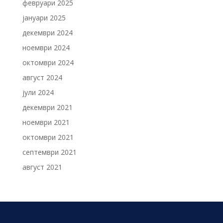
февруари 2025
јануари 2025
декември 2024
ноември 2024
октомври 2024
август 2024
јули 2024
декември 2021
ноември 2021
октомври 2021
септември 2021
август 2021